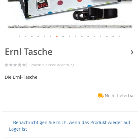
Ernl Tasche
Schreib die erste Bewertung!
Die Ernl-Tasche
Nicht lieferbar
Benachrichtigen Sie mich, wenn das Produkt wieder auf
Lager ist