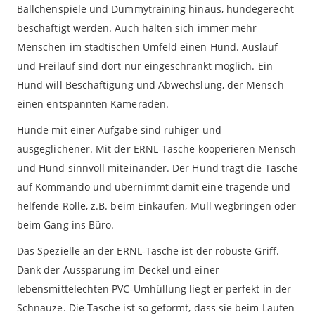
Bällchenspiele und Dummytraining hinaus, hundegerecht
beschäftigt werden. Auch halten sich immer mehr
Menschen im städtischen Umfeld einen Hund. Auslauf
und Freilauf sind dort nur eingeschränkt möglich. Ein
Hund will Beschäftigung und Abwechslung, der Mensch
einen entspannten Kameraden.
Hunde mit einer Aufgabe sind ruhiger und
ausgeglichener. Mit der ERNL-Tasche kooperieren Mensch
und Hund sinnvoll miteinander. Der Hund trägt die Tasche
auf Kommando und übernimmt damit eine tragende und
helfende Rolle, z.B. beim Einkaufen, Müll wegbringen oder
beim Gang ins Büro.
Das Spezielle an der ERNL-Tasche ist der robuste Griff.
Dank der Aussparung im Deckel und einer
lebensmittelechten PVC-Umhüllung liegt er perfekt in der
Schnauze. Die Tasche ist so geformt, dass sie beim Laufen