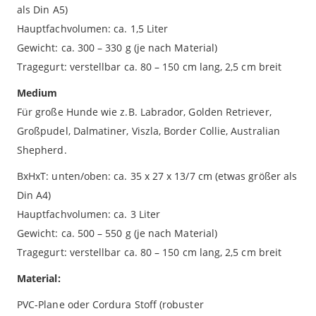
als Din A5)
Hauptfachvolumen: ca. 1,5 Liter
Gewicht: ca. 300 – 330 g (je nach Material)
Tragegurt: verstellbar ca. 80 – 150 cm lang, 2,5 cm breit
Medium
Für große Hunde wie z.B. Labrador, Golden Retriever,
Großpudel, Dalmatiner, Viszla, Border Collie, Australian
Shepherd.
BxHxT: unten/oben: ca. 35 x 27 x 13/7 cm (etwas größer als
Din A4)
Hauptfachvolumen: ca. 3 Liter
Gewicht: ca. 500 – 550 g (je nach Material)
Tragegurt: verstellbar ca. 80 – 150 cm lang, 2,5 cm breit
Material:
PVC-Plane oder Cordura Stoff (robuster