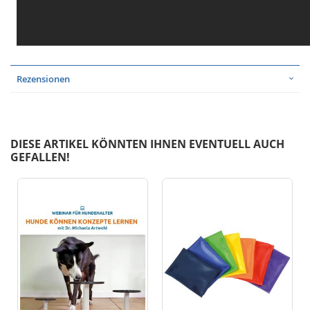
Rezensionen
DIESE ARTIKEL KÖNNTEN IHNEN EVENTUELL AUCH
GEFALLEN!