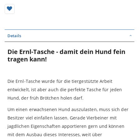
Details
Die Ernl-Tasche - damit dein Hund fein
tragen kann!
Die Ernl-Tasche wurde für die tiergestützte Arbeit
entwickelt, ist aber auch die perfekte Tasche für jeden
Hund, der früh Brötchen holen darf.
Um einen erwachsenen Hund auszulasten, muss sich der
Besitzer viel einfallen lassen. Gerade Vierbeiner mit
jagdlichen Eigenschaften apportieren gern und können
mit dem Ausbau dieses Interesses, weit über