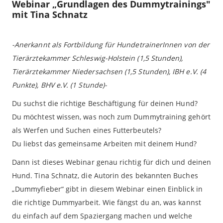
Webinar „Grundlagen des Dummytrainings"
mit Tina Schnatz
-Anerkannt als Fortbildung für HundetrainerInnen von der
Tierärztekammer Schleswig-Holstein (1,5 Stunden),
Tierärztekammer Niedersachsen (1,5 Stunden), IBH e.V. (4
Punkte), BHV e.V. (1 Stunde)-
Du suchst die richtige Beschäftigung für deinen Hund?
Du möchtest wissen, was noch zum Dummytraining gehört
als Werfen und Suchen eines Futterbeutels?
Du liebst das gemeinsame Arbeiten mit deinem Hund?
Dann ist dieses Webinar genau richtig für dich und deinen
Hund. Tina Schnatz, die Autorin des bekannten Buches
„Dummyfieber“ gibt in diesem Webinar einen Einblick in
die richtige Dummyarbeit. Wie fängst du an, was kannst
du einfach auf dem Spaziergang machen und welche