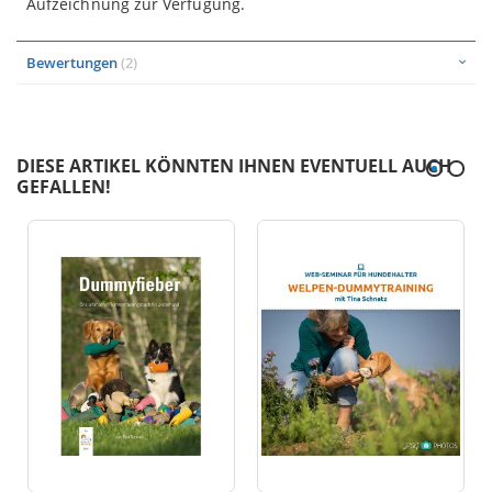
Aufzeichnung zur Verfügung.
Bewertungen
2
DIESE ARTIKEL KÖNNTEN IHNEN EVENTUELL AUCH
GEFALLEN!