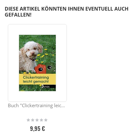
DIESE ARTIKEL KÖNNTEN IHNEN EVENTUELL AUCH
GEFALLEN!
Buch "Clickertraining leicht gemacht"
Rating:
0%
9,95 €