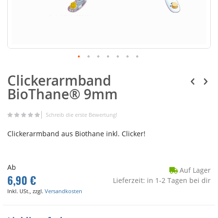
Clickerarmband
BioThane® 9mm
Schreib die erste Bewertung!
Clickerarmband aus Biothane inkl. Clicker!
Ab
Auf Lager
6,90 €
Lieferzeit: in 1-2 Tagen bei dir
Inkl. USt., zzgl.
Versandkosten