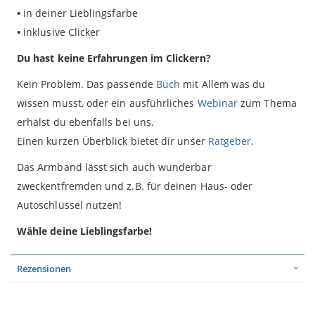
•
in deiner Lieblingsfarbe
•
inklusive Clicker
Du hast keine Erfahrungen im Clickern?
Kein Problem. Das passende
Buch
mit Allem was du
wissen musst, oder ein ausführliches
Webinar
zum Thema
erhälst du ebenfalls bei uns.
Einen kurzen Überblick bietet dir unser
Ratgeber
.
Das Armband lässt sich auch wunderbar
zweckentfremden und z.B. für deinen Haus- oder
Autoschlüssel nutzen!
Wähle deine Lieblingsfarbe!
Rezensionen