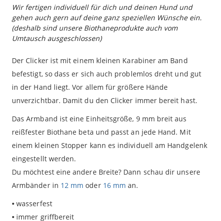
Wir fertigen individuell für dich und deinen Hund und
gehen auch gern auf deine ganz speziellen Wünsche ein.
(deshalb sind unsere Biothaneprodukte auch vom
Umtausch ausgeschlossen)
Der Clicker ist mit einem kleinen Karabiner am Band
befestigt, so dass er sich auch problemlos dreht und gut
in der Hand liegt. Vor allem für größere Hände
unverzichtbar. Damit du den Clicker immer bereit hast.
Das Armband ist eine Einheitsgröße, 9 mm breit aus
reißfester Biothane beta und passt an jede Hand. Mit
einem kleinen Stopper kann es individuell am Handgelenk
eingestellt werden.
Du möchtest eine andere Breite? Dann schau dir unsere
Armbänder in
12 mm
oder
16 mm
an.
•
wasserfest
•
immer griffbereit