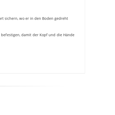
ort sichern, wo er in den Boden gedreht
 befestigen, damit der Kopf und die Hände