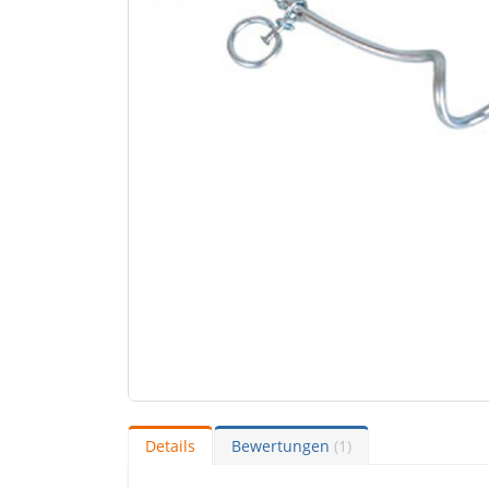
Details
Bewertungen
1