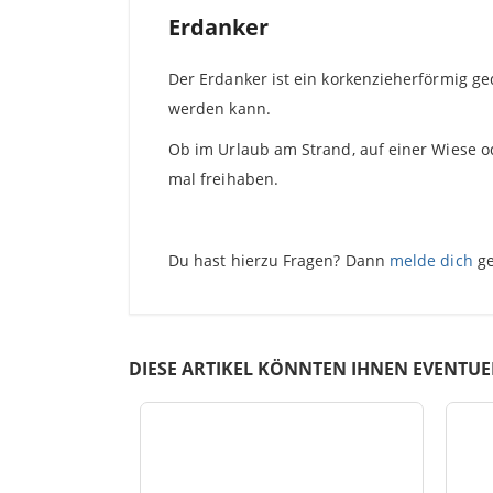
Erdanker
Der Erdanker ist ein korkenzieherförmig ged
werden kann.
Ob im Urlaub am Strand, auf einer Wiese o
mal freihaben.
Du hast hierzu Fragen? Dann
melde dich
ge
DIESE ARTIKEL KÖNNTEN IHNEN EVENTUE