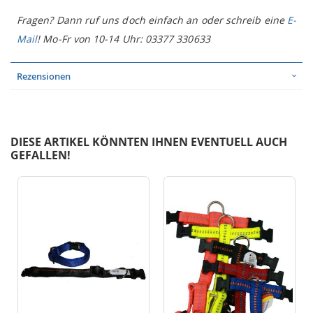
Fragen? Dann ruf uns doch einfach an oder schreib eine
E-
Mail
! Mo-Fr von 10-14 Uhr: 03377 330633
Rezensionen
DIESE ARTIKEL KÖNNTEN IHNEN EVENTUELL AUCH
GEFALLEN!