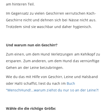
am hinteren Teil.
Im Gegensatz zu vielen Geschirren verrutschen Koch-
Geschirre nicht und dehnen sich bei Nässe nicht aus.
Trotzdem sind sie waschbar und daher hygienisch.
Und warum nun ein Geschirr?
Zum einen, um dem Hund Verletzungen am Kehlkopf zu
ersparen. Zum anderen, um dem Hund das vernünftige
Gehen an der Leine beizubringen.
Wie du das mit Hilfe von Geschirr, Leine und Halsband
oder Halti schaffst, liest du nach im
Buch
"MenschHund!...warum ziehst du nur so an der Leine?!
Wähle die die richtige Größe: