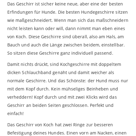
Das Geschirr ist sicher keine neue, aber eine der besten
Erfindungen für Hunde. Die besten Hundegeschirre sitzen
wie maßgeschneidert. Wenn man sich das maßschneidern
nicht leisten kann oder will, dann nimmt man eben eines
von Koch. Diese Geschirre sind überall, also am Hals, am
Bauch und auch die Länge zwischen beidem, einstellbar.
So sitzen diese Geschirre ganz individuell passend.
Damit nichts drückt, sind Kochgeschirre mit doppeltem
dicken Schlauchband genäht und damit weicher als
normale Geschirre. Und das Schönste: der Hund muss nur
mit dem Kopf durch. Kein mühseliges Beinheben und
verheddern! Kopf durch und mit zwei Klicks wird das
Geschirr an beiden Seiten geschlossen. Perfekt und
einfach!
Das Geschirr von Koch hat zwei Ringe zur besseren
Befestigung deines Hundes. Einen vorn am Nacken, einen