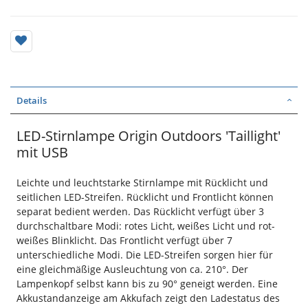
Details
LED-Stirnlampe Origin Outdoors 'Taillight'
mit USB
Leichte und leuchtstarke Stirnlampe mit Rücklicht und
seitlichen LED-
Streifen. Rücklicht und Frontlicht können
separat bedient werden. Das Rücklicht verfügt über 3
durchschaltbare Modi: rotes Licht, weißes Licht und rot-
weißes Blinklicht. Das Frontlicht verfügt über 7
unterschiedliche Modi. Die LED-Streifen sorgen hier für
eine gleichmäßige Ausleuchtung von ca. 210°. Der
Lampenkopf selbst kann bis zu 90° geneigt werden. Eine
Akku
standanzeige am Akkufach zeigt den Ladestatus des