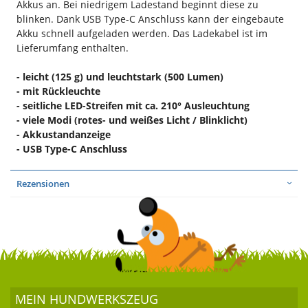
Akkus an. Bei niedrigem Ladestand beginnt diese zu
blinken. Dank USB Type-C Anschluss kann der eingebaute
Akku schnell aufgeladen werden. Das Ladekabel ist im
Lieferumfang enthalten.
- leicht (125 g) und leuchtstark (500 Lumen)
- mit Rückleuchte
- seitliche LED-Streifen mit ca. 210° Ausleuchtung
- viele Modi (rotes- und weißes Licht / Blinklicht)
- Akkustandanzeige
- USB Type-C Anschluss
Rezensionen
MEIN HUND­WERKSZEUG