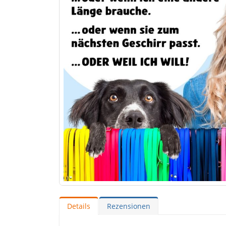
Details
Rezensionen