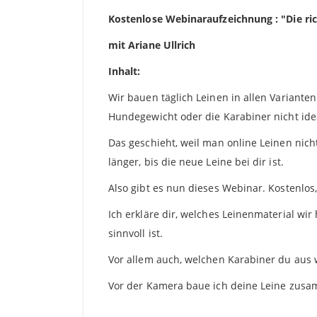
Kostenlose Webinaraufzeichnung : "Die ric
mit Ariane Ullrich
Inhalt:
Wir bauen täglich Leinen in allen Varianten
Hundegewicht oder die Karabiner nicht ide
Das geschieht, weil man online Leinen nich
länger, bis die neue Leine bei dir ist.
Also gibt es nun dieses Webinar. Kostenlo
Ich erkläre dir, welches Leinenmaterial w
sinnvoll ist.
Vor allem auch, welchen Karabiner du aus 
Vor der Kamera baue ich deine Leine zusamm