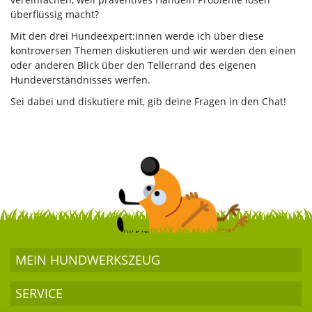
überflüssig macht?
Mit den drei Hundeexpert:innen werde ich über diese
kontroversen Themen diskutieren und wir werden den einen
oder anderen Blick über den Tellerrand des eigenen
Hundeverständnisses werfen.
Sei dabei und diskutiere mit, gib deine Fragen in den Chat!
MEIN HUND­WERKSZEUG
SERVICE