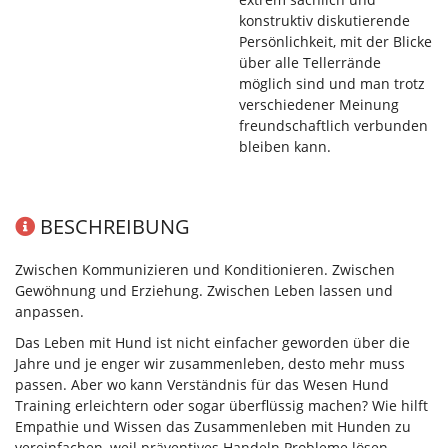
konstruktiv diskutierende
Persönlichkeit, mit der Blicke
über alle Tellerrände
möglich sind und man trotz
verschiedener Meinung
freundschaftlich verbunden
bleiben kann.
BESCHREIBUNG
Zwischen Kommunizieren und Konditionieren. Zwischen
Gewöhnung und Erziehung. Zwischen Leben lassen und
anpassen.
Das Leben mit Hund ist nicht einfacher geworden über die
Jahre und je enger wir zusammenleben, desto mehr muss
passen. Aber wo kann Verständnis für das Wesen Hund
Training erleichtern oder sogar überflüssig machen? Wie hilft
Empathie und Wissen das Zusammenleben mit Hunden zu
vereinfachen, weil präventives Handeln Probleme lösen