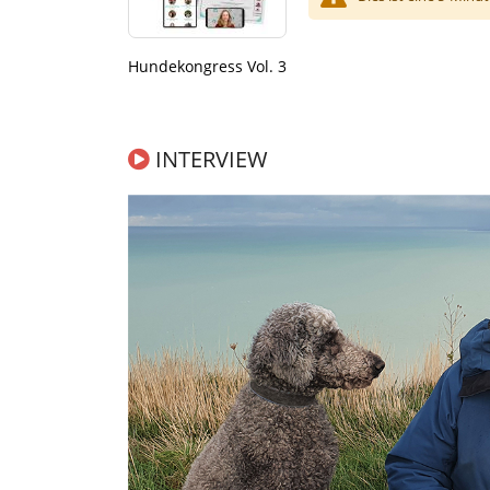
Hundekongress Vol. 3
INTERVIEW