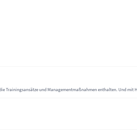
, die Trainingsansätze und Managementmaßnahmen enthalten. Und mit He