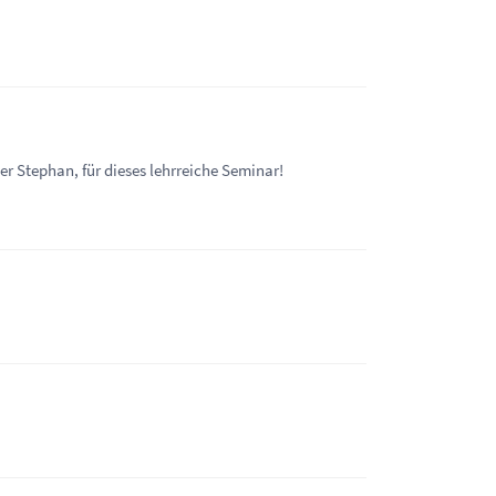
er Stephan, für dieses lehrreiche Seminar!