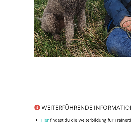
WEITERFÜHRENDE INFORMATIO
Hier
findest du die Weiterbildung für Trainer