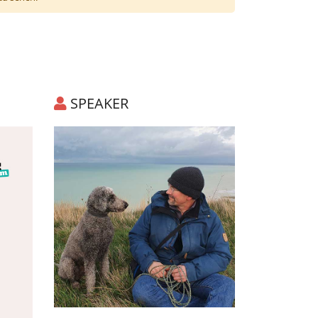
SPEAKER