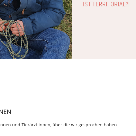
abspielen
NEN
:innen und Tierärzt:innen, über die wir gesprochen haben.