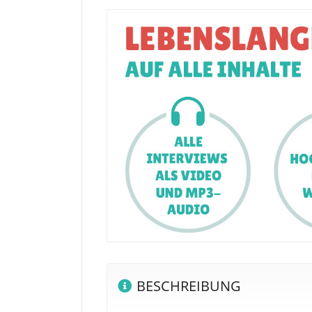
BESCHREIBUNG