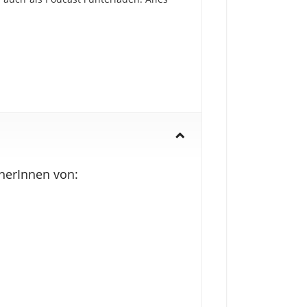
inerInnen von: