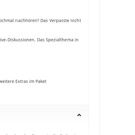
ochmal nachhören? Das Verpasste nicht
Live-Diskussionen. Das Spezialthema in
weitere Extras im Paket