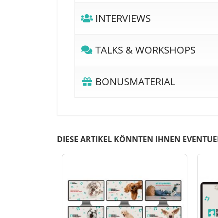
INTERVIEWS
TALKS & WORKSHOPS
BONUSMATERIAL
DIESE ARTIKEL KÖNNTEN IHNEN EVENTUE