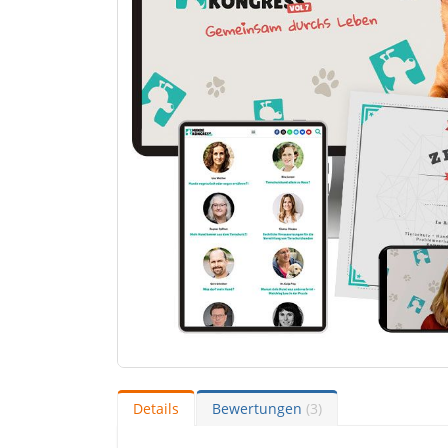
Details
Bewertungen
3