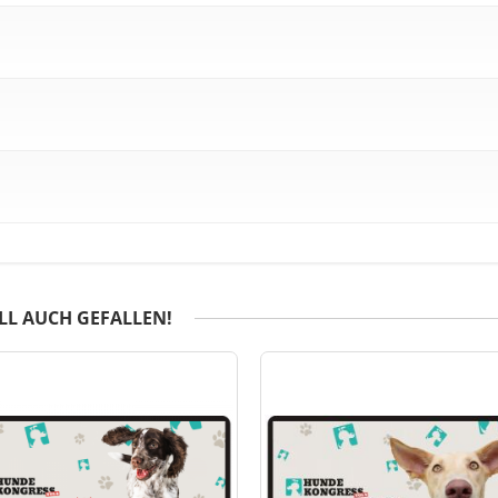
LL AUCH GEFALLEN!