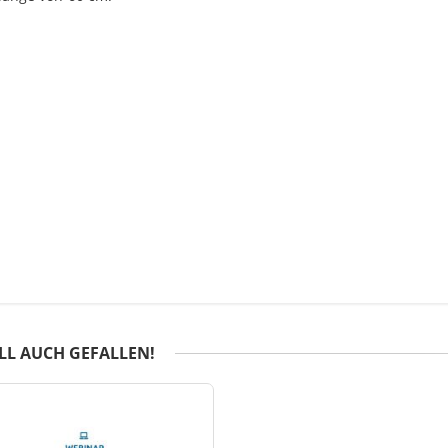
LL AUCH GEFALLEN!