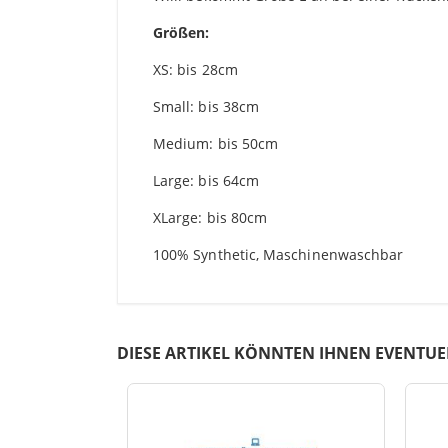
Größen:
XS: bis 28cm
Small: bis 38cm
Medium: bis 50cm
Large: bis 64cm
XLarge: bis 80cm
100% Synthetic, Maschinenwaschbar
DIESE ARTIKEL KÖNNTEN IHNEN EVENTUE