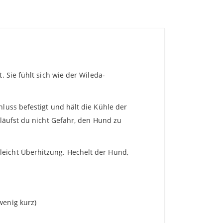
 Sie fühlt sich wie der Wileda-
luss befestigt und hält die Kühle der
 läufst du nicht Gefahr, den Hund zu
leicht Überhitzung. Hechelt der Hund,
wenig kurz)