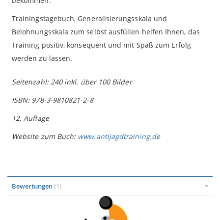
bekommen.
Trainingstagebuch, Generalisierungsskala und
Belohnungsskala zum selbst ausfüllen helfen Ihnen, das
Training positiv, konsequent und mit Spaß zum Erfolg
werden zu lassen.
Seitenzahl: 240 inkl. über 100 Bilder
ISBN: 978-3-9810821-2-8
12. Auflage
Website zum Buch:
www.antijagdtraining.de
Bewertungen
1