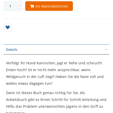
Ins Warenkörbchen
Details
Verfolgt Ihr Hund Kaninchen, jagt er Rehe und scheucht
Enten hoch? Ist er nicht mehr ansprechbar, wenn
Wildgeruch in der Luft liegt? Haben Sie die Nase voll und
wollen etwas dagegen tun?
Dann ist dieses Buch genau richtig für Sie. Als
Arbeitsbuch gibt es Ihnen Schritt für Schritt Anleitung und
Hilfe, das Problem unerwünschten Jagens in den Griff zu