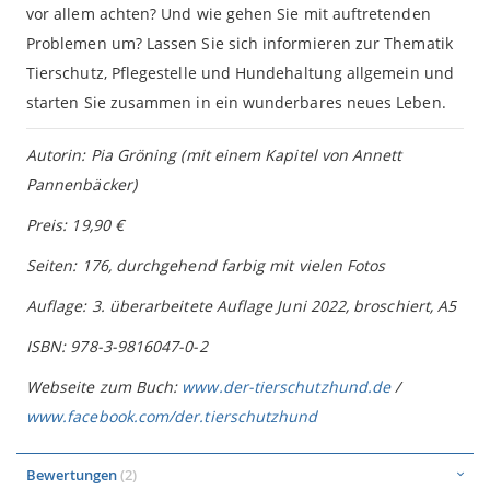
vor allem achten? Und wie gehen Sie mit auftretenden
Problemen um? Lassen Sie sich informieren zur Thematik
Tierschutz, Pflegestelle und Hundehaltung allgemein und
starten Sie zusammen in ein wunderbares neues Leben.
Autorin: Pia Gröning (mit einem Kapitel von Annett
Pannenbäcker)
Preis: 19,90 €
Seiten: 176, durchgehend farbig mit vielen Fotos
Auflage: 3. überarbeitete Auflage Juni 2022, broschiert, A5
ISBN: 978-3-9816047-0-2
Webseite zum Buch:
www.der-tierschutzhund.de
/
www.facebook.com/der.tierschutzhund
Bewertungen
2