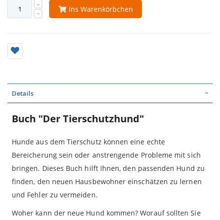
Ins Warenkörbchen
Details
Buch "Der Tierschutzhund"
Hunde aus dem Tierschutz können eine echte
Bereicherung sein oder anstrengende Probleme mit sich
bringen. Dieses Buch hilft Ihnen, den passenden Hund zu
finden, den neuen Hausbewohner einschätzen zu lernen
und Fehler zu vermeiden.
Woher kann der neue Hund kommen? Worauf sollten Sie