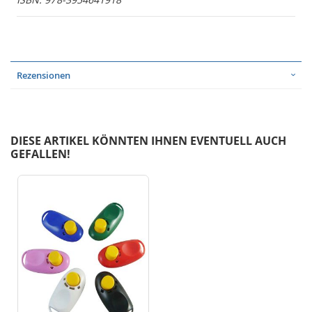
Rezensionen
DIESE ARTIKEL KÖNNTEN IHNEN EVENTUELL AUCH
GEFALLEN!