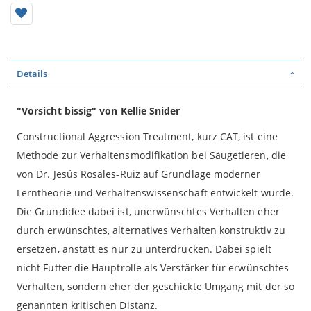
Details
"Vorsicht bissig" von Kellie Snider
Constructional Aggression Treatment, kurz CAT, ist eine
Methode zur Verhaltensmodifikation bei Säugetieren, die
von Dr. Jesús Rosales-Ruiz auf Grundlage moderner
Lerntheorie und Verhaltenswissenschaft entwickelt wurde.
Die Grundidee dabei ist, unerwünschtes Verhalten eher
durch erwünschtes, alternatives Verhalten konstruktiv zu
ersetzen, anstatt es nur zu unterdrücken. Dabei spielt
nicht Futter die Hauptrolle als Verstärker für erwünschtes
Verhalten, sondern eher der geschickte Umgang mit der so
genannten kritischen Distanz.