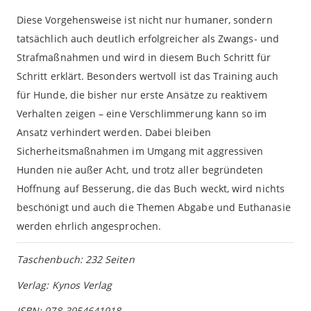
Diese Vorgehensweise ist nicht nur humaner, sondern
tatsächlich auch deutlich erfolgreicher als Zwangs- und
Strafmaßnahmen und wird in diesem Buch Schritt für
Schritt erklärt. Besonders wertvoll ist das Training auch
für Hunde, die bisher nur erste Ansätze zu reaktivem
Verhalten zeigen – eine Verschlimmerung kann so im
Ansatz verhindert werden. Dabei bleiben
Sicherheitsmaßnahmen im Umgang mit aggressiven
Hunden nie außer Acht, und trotz aller begründeten
Hoffnung auf Besserung, die das Buch weckt, wird nichts
beschönigt und auch die Themen Abgabe und Euthanasie
werden ehrlich angesprochen.
Taschenbuch: 232 Seiten
Verlag: Kynos Verlag
ISBN: 978-3954641918