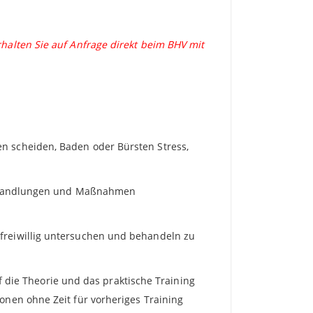
halten Sie auf Anfrage direkt beim BHV mit
n scheiden, Baden oder Bürsten Stress,
lle Handlungen und Maßnahmen
 freiwillig untersuchen und behandeln zu
ie Theorie und das praktische Training
onen ohne Zeit für vorheriges Training