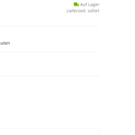
Auf Lager
Lieferzeit: sofort
nuten