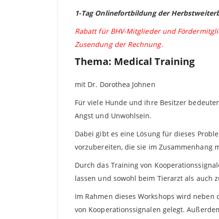
1-Tag Onlinefortbildung der Herbstweiter
Rabatt für BHV-Mitglieder und Fördermitgl
Zusendung der Rechnung.
Thema: Medical Training
mit Dr. Dorothea Johnen
Für viele Hunde und ihre Besitzer bedeute
Angst und Unwohlsein.
Dabei gibt es eine Lösung für dieses Prob
vorzubereiten, die sie im Zusammenhang m
Durch das Training von Kooperationssignal
lassen und sowohl beim Tierarzt als auch 
Im Rahmen dieses Workshops wird neben de
von Kooperationssignalen gelegt. Außerdem 