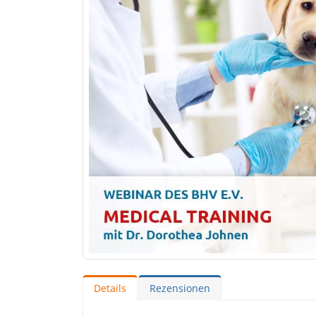
Details
Rezensionen