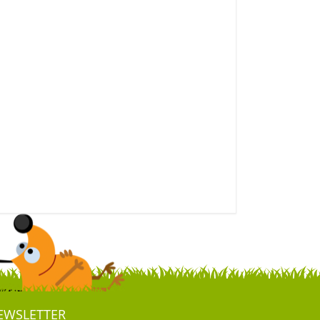
EWSLETTER