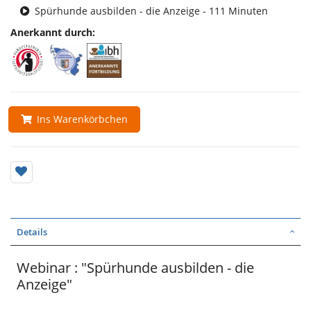
Spürhunde ausbilden - die Anzeige - 111 Minuten
Anerkannt durch:
Ins Warenkörbchen
Details
Webinar : "Spürhunde ausbilden - die
Anzeige"