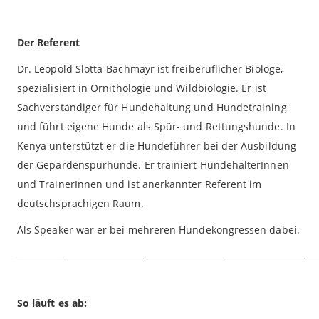
Der Referent
Dr. Leopold Slotta-Bachmayr ist freiberuflicher Biologe,
spezialisiert in Ornithologie und Wildbiologie. Er ist
Sachverständiger für Hundehaltung und Hundetraining
und führt eigene Hunde als Spür- und Rettungshunde. In
Kenya unterstützt er die Hundeführer bei der Ausbildung
der Gepardenspürhunde. Er trainiert HundehalterInnen
und TrainerInnen und ist anerkannter Referent im
deutschsprachigen Raum.
Als Speaker war er bei mehreren Hundekongressen dabei.
____________________________________________________
So läuft es ab: