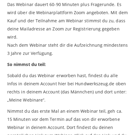
Das Webinar dauert 60-90 Minuten plus Fragerunde. Es
wird über die Webinarplattform Zoom angeboten. Mit dem
Kauf und der Teilnahme am Webinar stimmst du zu, dass
deine Mailadresse an Zoom zur Registrierung gegeben
wird.
Nach dem Webinar steht dir die Aufzeichnung mindestens
3 Jahre zur Verfügung.
So nimmst du teil:
Sobald du das Webinar erworben hast, findest du alle
Infos in deinem Account hier bei Hundwerkszeug.de oben
rechts in deinem Account (das Männchen) und dort unter:
„Meine Webinare“.
Nimmst du das erste Mal an einem Webinar teil, geh ca.
15 Minuten vor dem Termin auf das von dir erworbene
Webinar in deinem Account. Dort findest du deinen