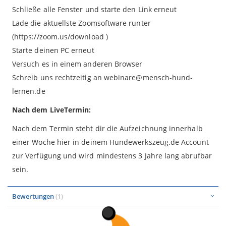
Schließe alle Fenster und starte den Link erneut
Lade die aktuellste Zoomsoftware runter
(https://zoom.us/download )
Starte deinen PC erneut
Versuch es in einem anderen Browser
Schreib uns rechtzeitig an webinare@mensch-hund-
lernen.de
Nach dem LiveTermin:
Nach dem Termin steht dir die Aufzeichnung innerhalb
einer Woche hier in deinem Hundewerkszeug.de Account
zur Verfügung und wird mindestens 3 Jahre lang abrufbar
sein.
Bewertungen
1