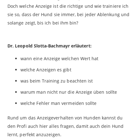
Doch welche Anzeige ist die richtige und wie trainiere ich
sie so, dass der Hund sie immer, bei jeder Ablenkung und
solange zeigt, bis ich bei ihm bin?
Dr. Leopold Slotta-Bachmayr erläutert:
wann eine Anzeige welchen Wert hat
welche Anzeigen es gibt
was beim Training zu beachten ist
warum man nicht nur die Anzeige üben sollte
welche Fehler man vermeiden sollte
Rund um das Anzeigeverhalten von Hunden kannst du
den Profi auch hier alles fragen, damit auch dein Hund
lernt, perfekt anzuzeigen.