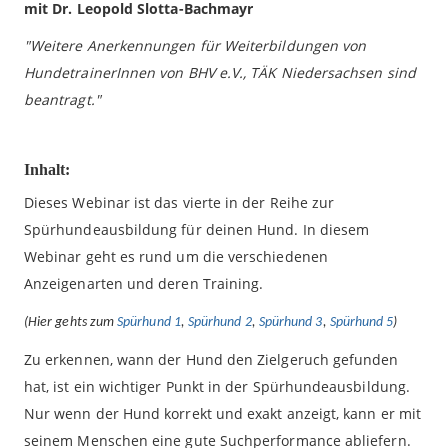
mit Dr. Leopold Slotta-Bachmayr
"Weitere Anerkennungen für Weiterbildungen von
HundetrainerInnen von BHV e.V., TÄK Niedersachsen sind
beantragt."
Inhalt:
Dieses Webinar ist das vierte in der Reihe zur
Spürhundeausbildung für deinen Hund. In diesem
Webinar geht es rund um die verschiedenen
Anzeigenarten und deren Training.
(Hier gehts zum
Spürhund 1
,
Spürhund 2
,
Spürhund 3
,
Spürhund 5
)
Zu erkennen, wann der Hund den Zielgeruch gefunden
hat, ist ein wichtiger Punkt in der Spürhundeausbildung.
Nur wenn der Hund korrekt und exakt anzeigt, kann er mit
seinem Menschen eine gute Suchperformance abliefern.