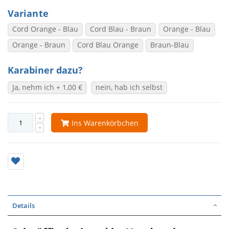
Variante
Cord Orange - Blau
Cord Blau - Braun
Orange - Blau
Orange - Braun
Cord Blau Orange
Braun-Blau
Karabiner dazu?
Ja, nehm ich
+
1,00 €
nein, hab ich selbst
Ins Warenkörbchen
Details