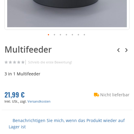
Multifeeder
Schreib die erste Bewertung!
3 in 1 Multifeeder
21,99 €
Nicht lieferbar
Inkl. USt., zzgl.
Versandkosten
Benachrichtigen Sie mich, wenn das Produkt wieder auf
Lager ist