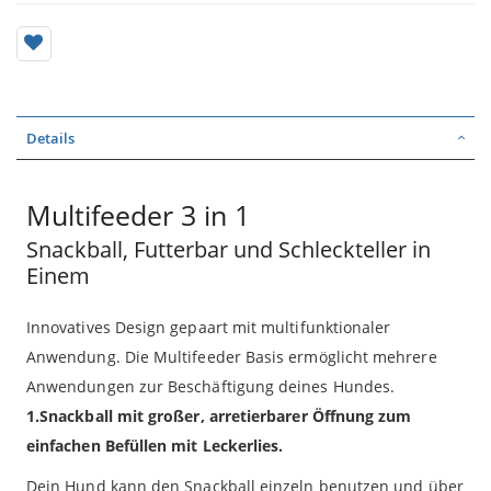
Details
Multifeeder 3 in 1
Snackball, Futterbar und Schleckteller in
Einem
Innovatives Design gepaart mit multifunktionaler
Anwendung. Die Multifeeder Basis ermöglicht mehrere
Anwendungen zur Beschäftigung deines Hundes.
1.Snackball mit großer, arretierbarer Öffnung zum
einfachen Befüllen mit Leckerlies.
Dein Hund kann den Snackball einzeln benutzen und über