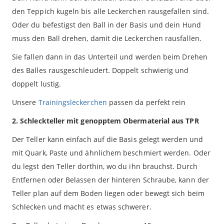
den Teppich kugeln bis alle Leckerchen rausgefallen sind.
Oder du befestigst den Ball in der Basis und dein Hund
muss den Ball drehen, damit die Leckerchen rausfallen.
Sie fallen dann in das Unterteil und werden beim Drehen
des Balles rausgeschleudert. Doppelt schwierig und
doppelt lustig.
Unsere
Trainingsleckerchen
passen da perfekt rein
2. Schleckteller mit genopptem Obermaterial aus TPR
Der Teller kann einfach auf die Basis gelegt werden und
mit Quark, Paste und ähnlichem beschmiert werden. Oder
du legst den Teller dorthin, wo du ihn brauchst. Durch
Entfernen oder Belassen der hinteren Schraube, kann der
Teller plan auf dem Boden liegen oder bewegt sich beim
Schlecken und macht es etwas schwerer.