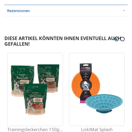
Rezensionen
DIESE ARTIKEL KÖNNTEN IHNEN EVENTUELL AUCH
GEFALLEN!
Trainingsleckerchen 150g, glutenfrei
LickiMat Splash