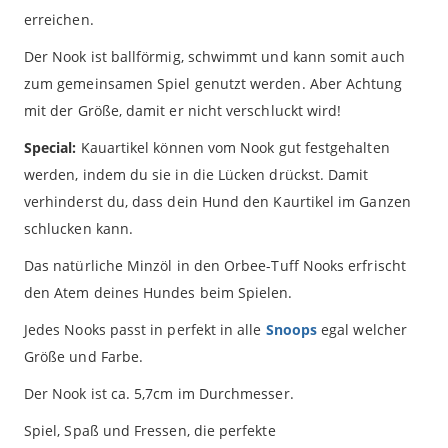
erreichen.
Der Nook ist ballförmig, schwimmt und kann somit auch
zum gemeinsamen Spiel genutzt werden. Aber Achtung
mit der Größe, damit er nicht verschluckt wird!
Special:
Kauartikel können vom Nook gut festgehalten
werden, indem du sie in die Lücken drückst. Damit
verhinderst du, dass dein Hund den Kaurtikel im Ganzen
schlucken kann.
Das natürliche Minzöl in den Orbee-Tuff Nooks erfrischt
den Atem deines Hundes beim Spielen.
Jedes Nooks passt in perfekt in alle
Snoops
egal welcher
Größe und Farbe.
Der Nook ist ca. 5,7cm im Durchmesser.
Spiel, Spaß und Fressen, die perfekte