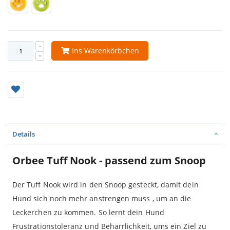
Ins Warenkörbchen
Details
Orbee Tuff Nook - passend zum Snoop
Der Tuff Nook wird in den Snoop gesteckt, damit dein
Hund sich noch mehr anstrengen muss , um an die
Leckerchen zu kommen. So lernt dein Hund
Frustrationstoleranz und Beharrlichkeit, ums ein Ziel zu