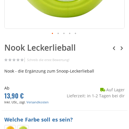
Nook Leckerlieball
Schreib die erste Bewertung!
Nook - die Ergänzung zum Snoop-Leckerlieball
Ab
Auf Lager
13,90 €
Lieferzeit: in 1-2 Tagen bei dir
Inkl. USt., zzgl.
Versandkosten
Welche Farbe soll es sein?