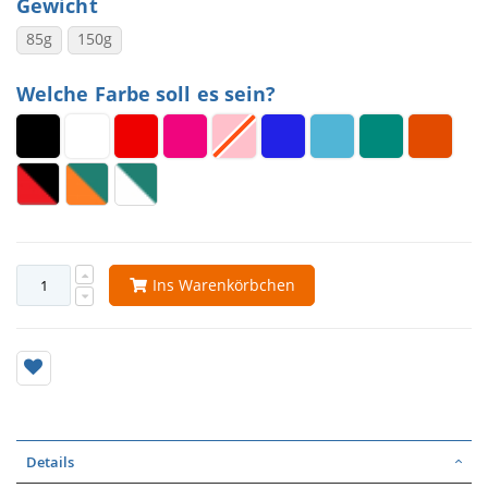
Gewicht
85g
150g
Welche Farbe soll es sein?
Ins Warenkörbchen
Details