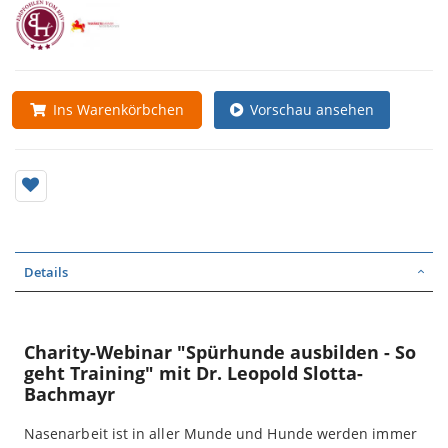
Vorschau ansehen
Ins Warenkörbchen
Details
Charity-Webinar "Spürhunde ausbilden - So
geht Training" mit Dr. Leopold Slotta-
Bachmayr
Nasenarbeit ist in aller Munde und Hunde werden immer