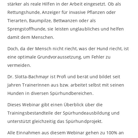
stärker als reale Hilfen in der Arbeit eingesetzt. Ob als
Rettungshunde, Anzeiger für invasive Pflanzen oder
Tierarten, Baumpilze, Bettwanzen oder als
Sprengstoffhunde, sie leisten unglaubliches und helfen
damit dem Menschen.
Doch, da der Mensch nicht riecht, was der Hund riecht, ist
eine optimale Grundvoraussetzung, um Fehler zu
vermeiden.
Dr. Slotta-Bachmayr ist Profi und berät und bildet seit
Jahren TrainerInnen aus bzw. arbeitet selbst mit seinen
Hunden in diversen Spürhundbereichen.
Dieses Webinar gibt einen Überblick über die
Trainingsbestandteile der Spürhundeausbildung und
unterstützt gleichzeitig das Spürhundprojekt.
Alle Einnahmen aus diesem Webinar gehen zu 100% an