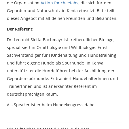
die Organisation
Action for cheetahs
, die sich für den
Geparden und Naturschutz in Kenia einsetzt. Bitte teilt
dieses Angebot mit all deinen Freunden und Bekannten.
Der Referent:
Dr. Leopold Slotta-Bachmayr ist freiberuflicher Biologe,
spezialisiert in Ornithologie und Wildbiologie. Er ist
Sachverständiger für HUndehaltung und Hundetraining
und führt eigene Hunde als Spürhunde. In Kenya
unterstützt er die Hundeführer bei der Ausbildung der
Gepardenspürhunde. Er trainiert HundehalterInnen und
TrainerInnen und ist anerkannter Referent im
deutschsprachigen Raum.
Als Speaker ist er beim Hundekongress dabei.