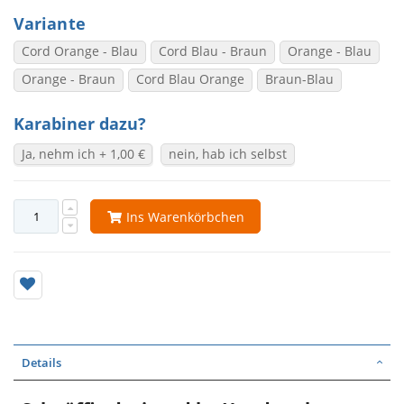
Variante
Cord Orange - Blau
Cord Blau - Braun
Orange - Blau
Orange - Braun
Cord Blau Orange
Braun-Blau
Karabiner dazu?
Ja, nehm ich
+
1,00 €
nein, hab ich selbst
Ins Warenkörbchen
Details