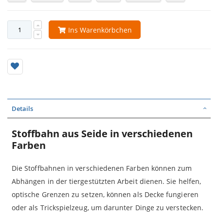
Ins Warenkörbchen
Details
Stoffbahn aus Seide in verschiedenen
Farben
Die Stoffbahnen in verschiedenen Farben können zum
Abhängen in der tiergestützten Arbeit dienen. Sie helfen,
optische Grenzen zu setzen, können als Decke fungieren
oder als Trickspielzeug, um darunter Dinge zu verstecken.