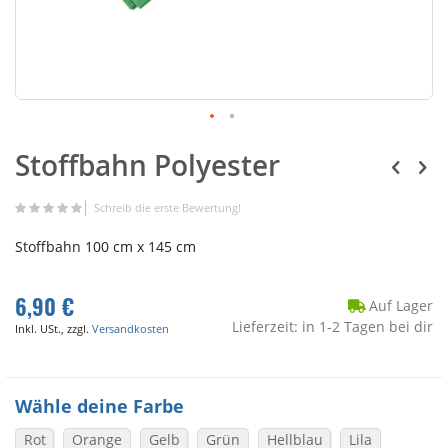
Stoffbahn Polyester
Schreib die erste Bewertung!
Stoffbahn 100 cm x 145 cm
6,90 €
Auf Lager
Lieferzeit: in 1-2 Tagen bei dir
Inkl. USt., zzgl.
Versandkosten
Wähle deine Farbe
Rot
Orange
Gelb
Grün
Hellblau
Lila