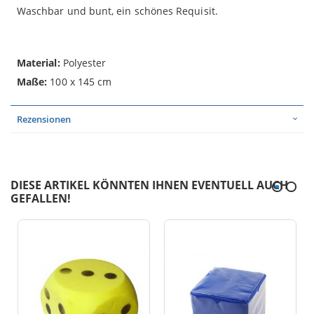
Waschbar und bunt, ein schönes Requisit.
Material:
Polyester
Maße:
100 x 145 cm
Rezensionen
DIESE ARTIKEL KÖNNTEN IHNEN EVENTUELL AUCH
GEFALLEN!