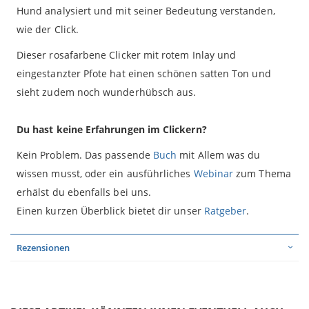
Hund analysiert und mit seiner Bedeutung verstanden,
wie der Click.
Dieser rosafarbene Clicker mit rotem Inlay und
eingestanzter Pfote hat einen schönen satten Ton und
sieht zudem noch wunderhübsch aus.
Du hast keine Erfahrungen im Clickern?
Kein Problem. Das passende
Buch
mit Allem was du
wissen musst, oder ein ausführliches
Webinar
zum Thema
erhälst du ebenfalls bei uns.
Einen kurzen Überblick bietet dir unser
Ratgeber
.
Rezensionen