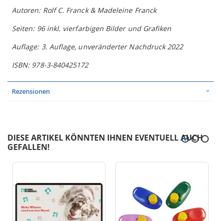
Autoren: Rolf C. Franck & Madeleine Franck
Seiten: 96 inkl. vierfarbigen Bilder und Grafiken
Auflage: 3. Auflage, unveränderter Nachdruck 2022
ISBN: 978-3-840425172
Rezensionen
DIESE ARTIKEL KÖNNTEN IHNEN EVENTUELL AUCH
GEFALLEN!