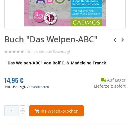
Buch "Das Welpen-ABC"
Schreib die erste Bewertung!
"Das Welpen-ABC" von Rolf C. & Madeleine Franck
14,95 €
Auf Lager
Lieferzeit: sofort
Inkl. USt., zzgl.
Versandkosten
Ins Warenkörbchen