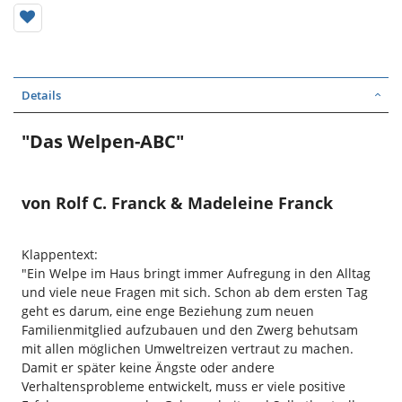
Details
"Das Welpen-ABC"
von Rolf C. Franck & Madeleine Franck
Klappentext:
"Ein Welpe im Haus bringt immer Aufregung in den Alltag
und viele neue Fragen mit sich. Schon ab dem ersten Tag
geht es darum, eine enge Beziehung zum neuen
Familienmitglied aufzubauen und den Zwerg behutsam
mit allen möglichen Umweltreizen vertraut zu machen.
Damit er später keine Ängste oder andere
Verhaltensprobleme entwickelt, muss er viele positive