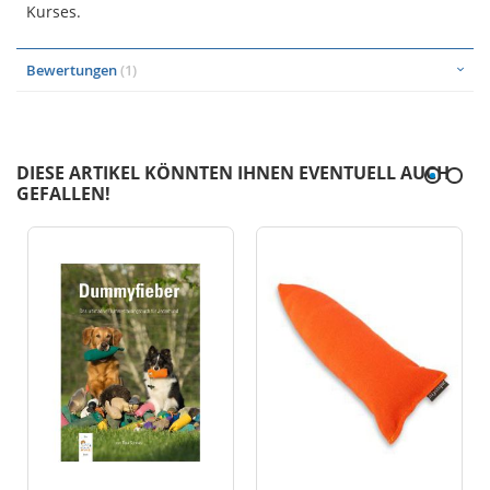
Kurses.
Bewertungen
1
DIESE ARTIKEL KÖNNTEN IHNEN EVENTUELL AUCH
GEFALLEN!