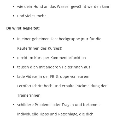
wie dein Hund an das Wasser gewöhnt werden kann
und vieles mehr...
Du wirst begleitet:
in einer geheimen Facebookgruppe (nur für die
KäuferInnen des Kurses!)
direkt im Kurs per Kommentarfunktion
tausch dich mit anderen HalterInnen aus
lade Videos in der FB-Gruppe von eurem
Lernfortschritt hoch und erhalte Rückmeldung der
Trainerinnen
schildere Probleme oder Fragen und bekomme
individuelle Tipps und Ratschläge, die dich