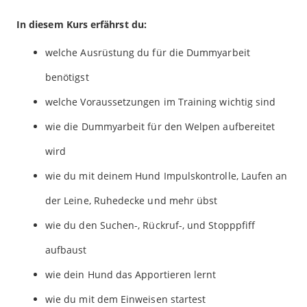
In diesem Kurs erfährst du:
welche Ausrüstung du für die Dummyarbeit
benötigst
welche Voraussetzungen im Training wichtig sind
wie die Dummyarbeit für den Welpen aufbereitet
wird
wie du mit deinem Hund Impulskontrolle, Laufen an
der Leine, Ruhedecke und mehr übst
wie du den Suchen-, Rückruf-, und Stopppfiff
aufbaust
wie dein Hund das Apportieren lernt
wie du mit dem Einweisen startest