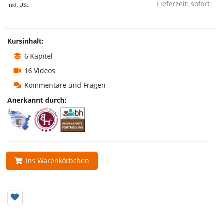
Lieferzeit: sofort
Inkl. USt.
Kursinhalt:
6 Kapitel
16 Videos
Kommentare und Fragen
Anerkannt durch:
Ins Warenkörbchen