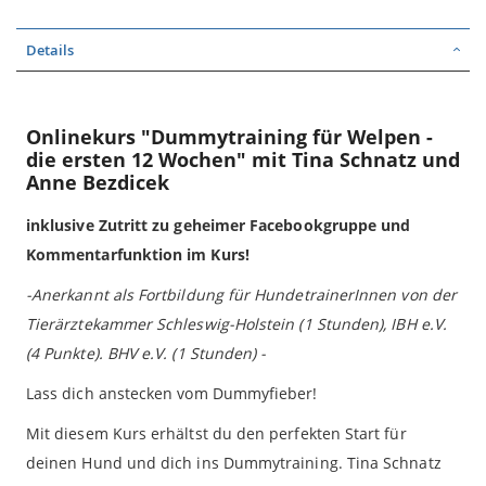
Details
Onlinekurs "Dummytraining für Welpen -
die ersten 12 Wochen" mit Tina Schnatz und
Anne Bezdicek
inklusive Zutritt zu geheimer Facebookgruppe und
Kommentarfunktion im Kurs!
-Anerkannt als Fortbildung für HundetrainerInnen von der
Tierärztekammer Schleswig-Holstein (1 Stunden), IBH e.V.
(4 Punkte). BHV e.V. (1 Stunden) -
Lass dich anstecken vom Dummyfieber!
Mit diesem Kurs erhältst du den perfekten Start für
deinen Hund und dich ins Dummytraining. Tina Schnatz