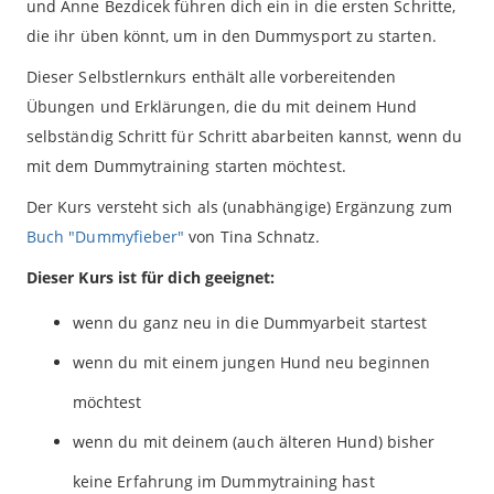
und Anne Bezdicek führen dich ein in die ersten Schritte,
die ihr üben könnt, um in den Dummysport zu starten.
Dieser Selbstlernkurs enthält alle vorbereitenden
Übungen und Erklärungen, die du mit deinem Hund
selbständig Schritt für Schritt abarbeiten kannst, wenn du
mit dem Dummytraining starten möchtest.
Der Kurs versteht sich als (unabhängige) Ergänzung zum
Buch "Dummyfieber"
von Tina Schnatz.
Dieser Kurs ist für dich geeignet:
wenn du ganz neu in die Dummyarbeit startest
wenn du mit einem jungen Hund neu beginnen
möchtest
wenn du mit deinem (auch älteren Hund) bisher
keine Erfahrung im Dummytraining hast