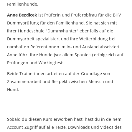
Familienhunde.
Anne Bezdicek
ist Prüferin und Prüferobfrau für die BHV
Dummyprüfung für den Familienhund. Sie hat sich mit
ihrer Hundeschule "Dummyhunter" ebenfalls auf die
Dummyarbeit spezialisiert und ihre Weiterbildung bei
namhaften Referentinnen im In- und Ausland absolviert.
Anne führt ihre Hunde (vor allem Spaniels) erfolgreich auf
Prüfungen und Workingtests.
Beide Trainerinnen arbeiten auf der Grundlage von
Zusammenarbeit und Respekt zwischen Mensch und
Hund.
------------------------------------------------------------------------------
--------------------------------
Sobald du diesen Kurs erworben hast, hast du in deinem
Account Zugriff auf alle Texte, Downloads und Videos des