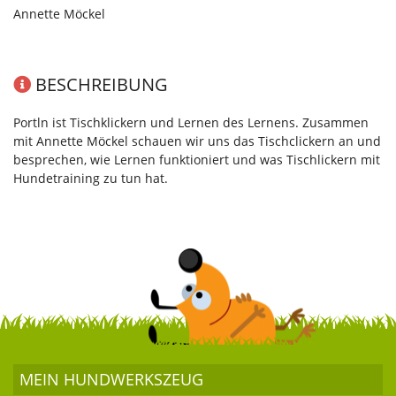
Annette Möckel
BESCHREIBUNG
Portln ist Tischklickern und Lernen des Lernens. Zusammen
mit Annette Möckel schauen wir uns das Tischclickern an und
besprechen, wie Lernen funktioniert und was Tischlickern mit
Hundetraining zu tun hat.
MEIN HUND­WERKSZEUG