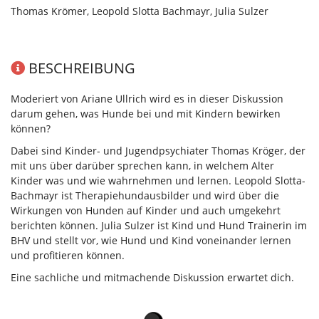
Thomas Krömer, Leopold Slotta Bachmayr, Julia Sulzer
BESCHREIBUNG
Moderiert von Ariane Ullrich wird es in dieser Diskussion
darum gehen, was Hunde bei und mit Kindern bewirken
können?
Dabei sind Kinder- und Jugendpsychiater Thomas Kröger, der
mit uns über darüber sprechen kann, in welchem Alter
Kinder was und wie wahrnehmen und lernen. Leopold Slotta-
Bachmayr ist Therapiehundausbilder und wird über die
Wirkungen von Hunden auf Kinder und auch umgekehrt
berichten können. Julia Sulzer ist Kind und Hund Trainerin im
BHV und stellt vor, wie Hund und Kind voneinander lernen
und profitieren können.
Eine sachliche und mitmachende Diskussion erwartet dich.