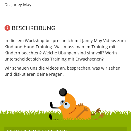
Dr. Janey May
BESCHREIBUNG
In diesem Workshop bespreche ich mit Janey May Videos zum
Kind und Hund Training. Was muss man im Training mit
Kindern beachten? Welche Übungen sind sinnvoll? Worin
unterscheidet sich das Training mit Erwachsenen?
Wir schauen uns die Videos an, besprechen, was wir sehen
und diskutieren deine Fragen.