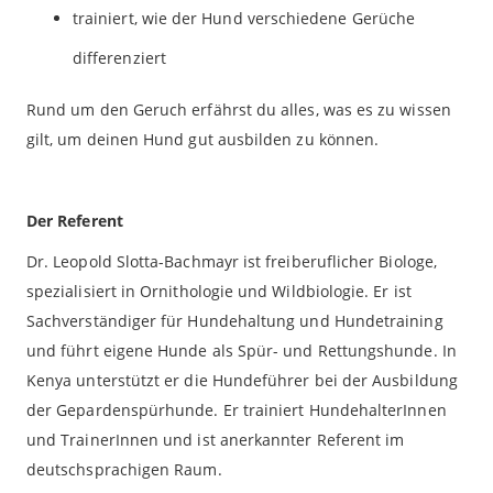
trainiert, wie der Hund verschiedene Gerüche
differenziert
Rund um den Geruch erfährst du alles, was es zu wissen
gilt, um deinen Hund gut ausbilden zu können.
Der Referent
Dr. Leopold Slotta-Bachmayr ist freiberuflicher Biologe,
spezialisiert in Ornithologie und Wildbiologie. Er ist
Sachverständiger für Hundehaltung und Hundetraining
und führt eigene Hunde als Spür- und Rettungshunde. In
Kenya unterstützt er die Hundeführer bei der Ausbildung
der Gepardenspürhunde. Er trainiert HundehalterInnen
und TrainerInnen und ist anerkannter Referent im
deutschsprachigen Raum.