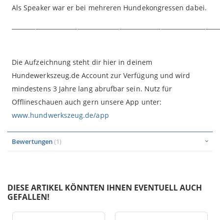
Als Speaker war er bei mehreren Hundekongressen dabei.
_____________________________________________________________________
Die Aufzeichnung steht dir hier in deinem
Hundewerkszeug.de Account zur Verfügung und wird
mindestens 3 Jahre lang abrufbar sein. Nutz für
Offlineschauen auch gern unsere App unter:
www.hundwerkszeug.de/app
Bewertungen
1
DIESE ARTIKEL KÖNNTEN IHNEN EVENTUELL AUCH
GEFALLEN!