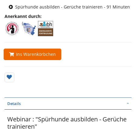
Spürhunde ausbilden - Gerüche trainieren - 91 Minuten
Anerkannt durch:
Ins Warenkörbchen
Details
Webinar : "Spürhunde ausbilden - Gerüche
trainieren"