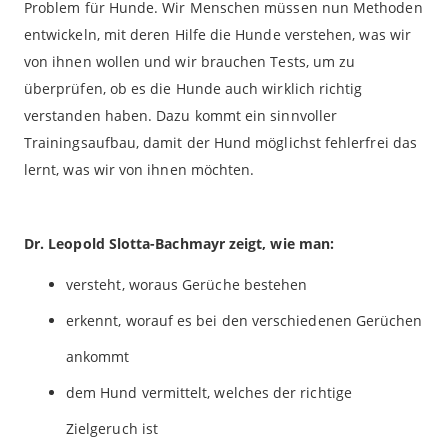
Problem für Hunde. Wir Menschen müssen nun Methoden
entwickeln, mit deren Hilfe die Hunde verstehen, was wir
von ihnen wollen und wir brauchen Tests, um zu
überprüfen, ob es die Hunde auch wirklich richtig
verstanden haben. Dazu kommt ein sinnvoller
Trainingsaufbau, damit der Hund möglichst fehlerfrei das
lernt, was wir von ihnen möchten.
Dr. Leopold Slotta-Bachmayr zeigt, wie man:
versteht, woraus Gerüche bestehen
erkennt, worauf es bei den verschiedenen Gerüchen
ankommt
dem Hund vermittelt, welches der richtige
Zielgeruch ist