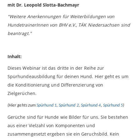
mit Dr. Leopold Slotta-Bachmayr
"Weitere Anerkennungen für Weiterbildungen von
HundetrainerInnen von BHV e.V., TÄK Niedersachsen sind
beantragt."
Inhalt:
Dieses Webinar ist das dritte in der Reihe zur
Spürhundeausbildung für deinen Hund. Hier geht es um
die Konditionierung und Differenzierung von
Zielgerüchen.
(Hier gehts zum
Spürhund 1
,
Spürhund 2
,
Spürhund 4
,
Spürhund 5
)
Gerüche sind für Hunde wie Bilder für uns. Sie bestehen
aus einer Vielzahl von Komponenten und
zusammengesetzt ergeben sie ein Geruchsbild. Kein